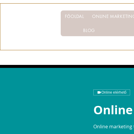
FŐOLDAL
ONLINE MARKETI
BLOG
Online elérhető
Online
Online marketing