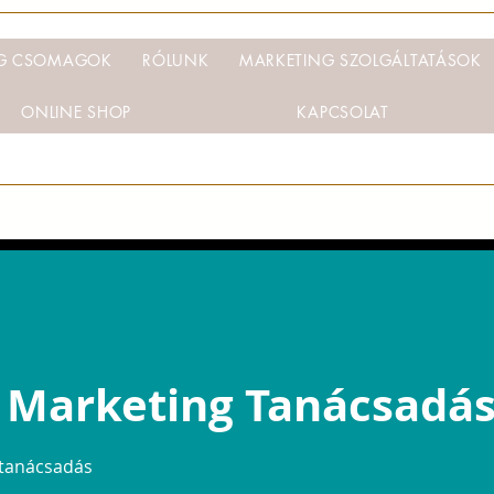
NG CSOMAGOK
RÓLUNK
MARKETING SZOLGÁLTATÁSOK
ONLINE SHOP
KAPCSOLAT
 Marketing Tanácsadá
 tanácsadás