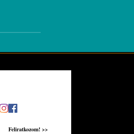
Feliratkozom! >>